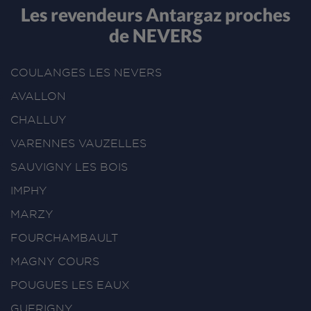
Les revendeurs Antargaz proches
de NEVERS
COULANGES LES NEVERS
AVALLON
CHALLUY
VARENNES VAUZELLES
SAUVIGNY LES BOIS
IMPHY
MARZY
FOURCHAMBAULT
MAGNY COURS
POUGUES LES EAUX
GUERIGNY