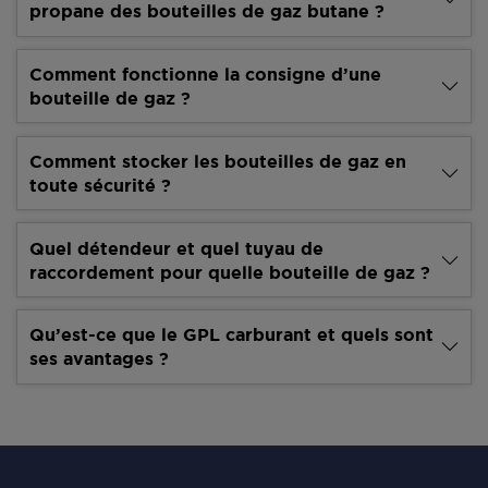
propane des bouteilles de gaz butane ?
Comment fonctionne la consigne d’une
bouteille de gaz ?
Comment stocker les bouteilles de gaz en
toute sécurité ?
Quel détendeur et quel tuyau de
raccordement pour quelle bouteille de gaz ?
Qu’est-ce que le GPL carburant et quels sont
ses avantages ?