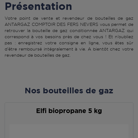
Présentation
Votre point de vente et revendeur de bouteilles de gaz
ANTARGAZ COMPTOIR DES FERS NEVERS vous permet de
retrouver la bouteille de gaz conditionnée ANTARGAZ qui
correspond à vos besoins près de chez vous ! Et n’oubliez
pas : enregistrez votre consigne en ligne, vous êtes sûr
d’être remboursé intégralement à vie. A bientôt chez votre
revendeur de bouteilles de gaz.
Nos bouteilles de gaz
Elfi biopropane 5 kg