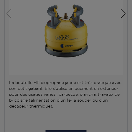
La bouteille Elfi biopropane jaune est très pratique avec
son petit gabarit. Elle s'utilise uniquement en extérieur
pour des usages variés : barbecue, plancha, travaux de
bricolage (alimentation d'un fer à souder ou d'un
décapeur thermique).