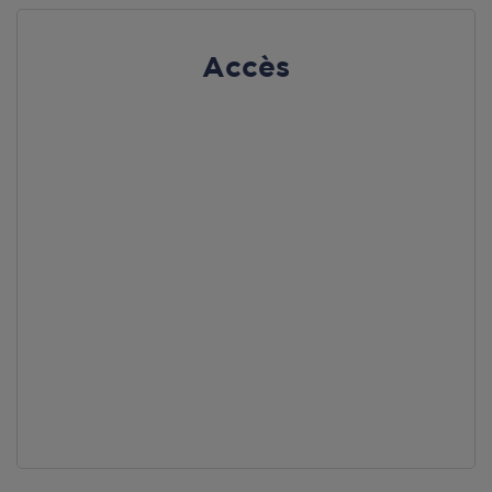
Accès