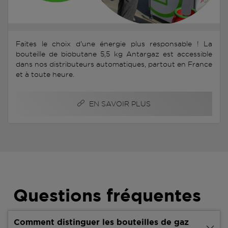
Faites le choix d'une énergie plus responsable ! La
bouteille de biobutane 5,5 kg Antargaz est accessible
dans nos distributeurs automatiques, partout en France
et à toute heure.
EN SAVOIR PLUS
Questions fréquentes
Comment distinguer les bouteilles de gaz