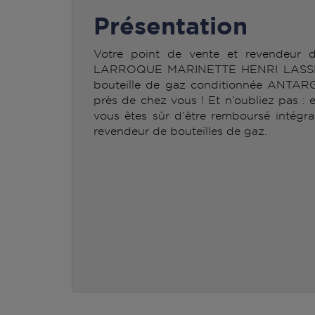
Présentation
Votre point de vente et revendeur
LARROQUE MARINETTE HENRI LASSERR
bouteille de gaz conditionnée ANTAR
près de chez vous ! Et n’oubliez pas : 
vous êtes sûr d’être remboursé intégra
revendeur de bouteilles de gaz.