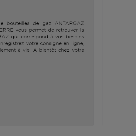
 de bouteilles de gaz ANTARGAZ
E vous permet de retrouver la
GAZ qui correspond à vos besoins
enregistrez votre consigne en ligne,
lement à vie. A bientôt chez votre