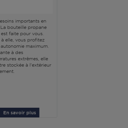
esoins importants en
 La bouteille propane
est faite pour vous.
à elle, vous profitez
 autonomie maximum.
tante à des
ratures extrêmes, elle
tre stockée à l'extérieur
ement.
En savoir plus