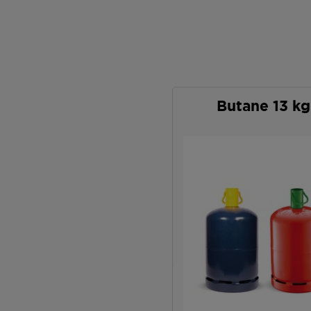
Butane 13 kg