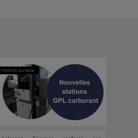
Mobilité durable