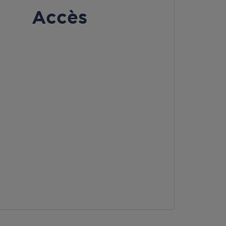
Accès