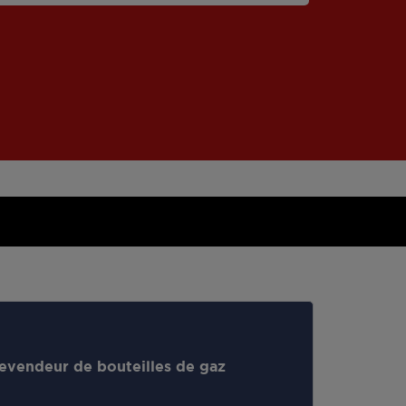
evendeur de bouteilles de gaz