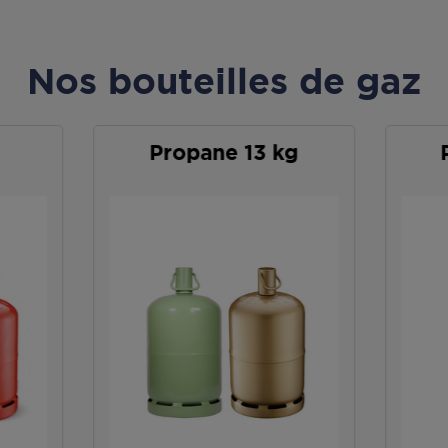
Nos bouteilles de gaz
Propane 13 kg