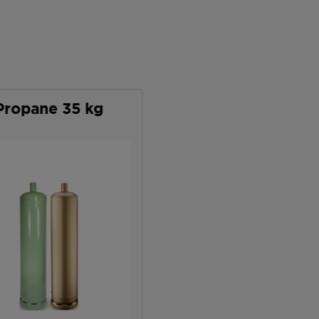
Propane 35 kg