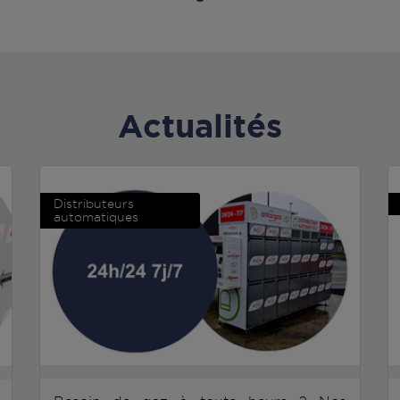
Actualités
Distributeurs
automatiques