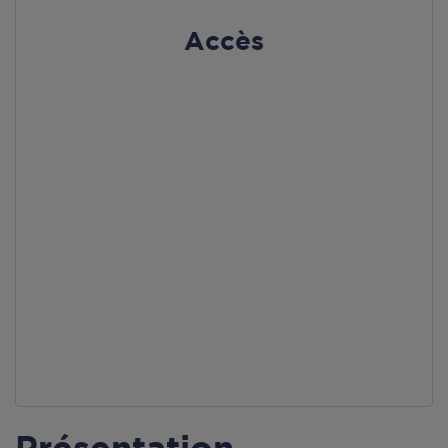
Accès
Présentation