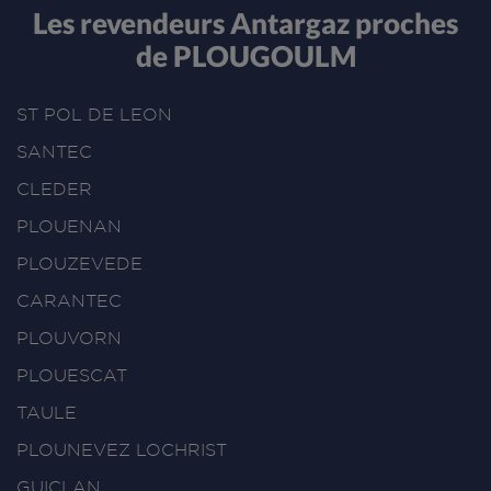
Les revendeurs Antargaz proches
de PLOUGOULM
ST POL DE LEON
SANTEC
CLEDER
PLOUENAN
PLOUZEVEDE
CARANTEC
PLOUVORN
PLOUESCAT
TAULE
PLOUNEVEZ LOCHRIST
GUICLAN