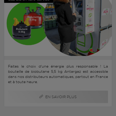
Faites le choix d'une énergie plus responsable ! La
bouteille de biobutane 5,5 kg Antargaz est accessible
dans nos distributeurs automatiques, partout en France
et à toute heure.
EN SAVOIR PLUS