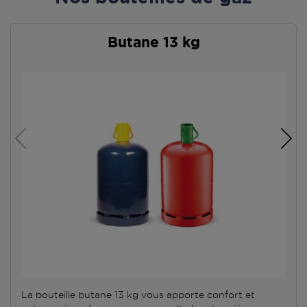
Butane 13 kg
La bouteille butane 13 kg vous apporte confort et