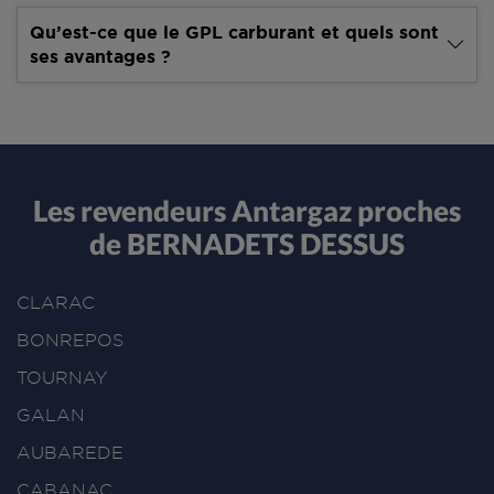
Qu’est-ce que le GPL carburant et quels sont
ses avantages ?
Les revendeurs Antargaz proches
de BERNADETS DESSUS
CLARAC
BONREPOS
TOURNAY
GALAN
AUBAREDE
CABANAC