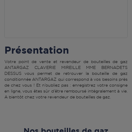
Présentation
Votre point de vente et revendeur de bouteilles de gaz
ANTARGAZ CLAVERIE MIREILLE MME BERNADETS
DESSUS vous permet de retrouver la bouteille de gaz
conditionnée ANTARGAZ qui correspond à vos besoins près
de chez vous ! Et n’oubliez pas : enregistrez votre consigne
en ligne, vous êtes sûr d’être remboursé intégralement à vie.
A bientôt chez votre revendeur de bouteilles de gaz.
Nos bouteilles de gaz