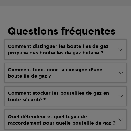
Questions fréquentes
Comment distinguer les bouteilles de gaz
propane des bouteilles de gaz butane ?
Comment fonctionne la consigne d’une
bouteille de gaz ?
Comment stocker les bouteilles de gaz en
toute sécurité ?
Quel détendeur et quel tuyau de
raccordement pour quelle bouteille de gaz ?