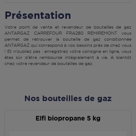
Présentation
Votre point de vente et revendeur de bouteilles de gaz
ANTARGAZ CARREFOUR FRA280 REMIREMONT vous
permet de retrouver la bouteille de gaz conditionnée
ANTARGAZ qui correspond à vos besoins près de chez vous
! Et n’oubliez pas : enregistrez votre consigne en ligne, vous
êtes sûr d’être remboursé intégralement à vie. A bientôt
chez votre revendeur de bouteilles de gaz.
Nos bouteilles de gaz
Elfi biopropane 5 kg