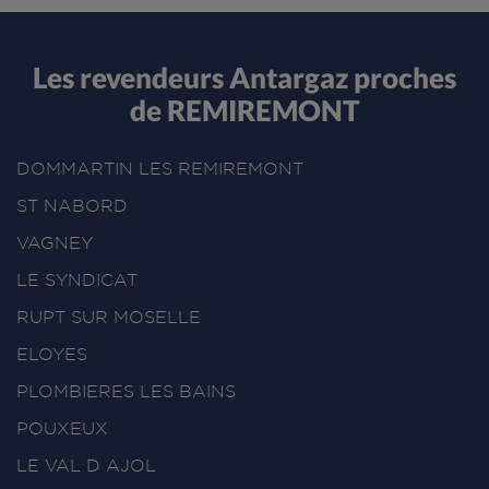
Les revendeurs Antargaz proches
de REMIREMONT
DOMMARTIN LES REMIREMONT
ST NABORD
VAGNEY
LE SYNDICAT
RUPT SUR MOSELLE
ELOYES
PLOMBIERES LES BAINS
POUXEUX
LE VAL D AJOL