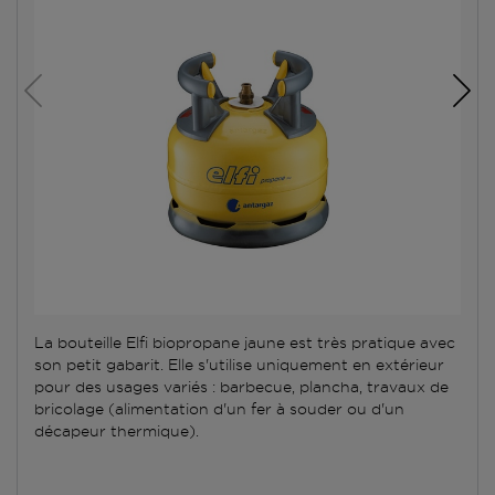
La bouteille Elfi biopropane jaune est très pratique avec
son petit gabarit. Elle s'utilise uniquement en extérieur
pour des usages variés : barbecue, plancha, travaux de
bricolage (alimentation d'un fer à souder ou d'un
décapeur thermique).