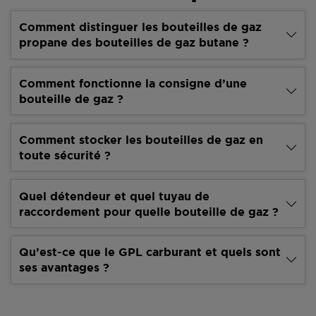
Comment distinguer les bouteilles de gaz
propane des bouteilles de gaz butane ?
Comment fonctionne la consigne d’une
bouteille de gaz ?
Comment stocker les bouteilles de gaz en
toute sécurité ?
Quel détendeur et quel tuyau de
raccordement pour quelle bouteille de gaz ?
Qu’est-ce que le GPL carburant et quels sont
ses avantages ?