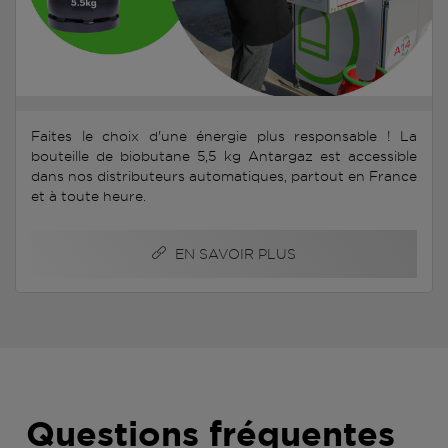
Faites le choix d'une énergie plus responsable ! La
bouteille de biobutane 5,5 kg Antargaz est accessible
dans nos distributeurs automatiques, partout en France
et à toute heure.
EN SAVOIR PLUS
Questions fréquentes