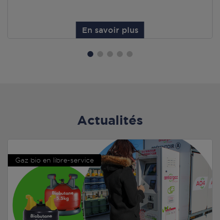
En savoir plus
Actualités
Gaz bio en libre-service