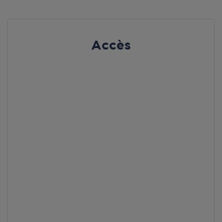
Accès