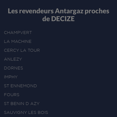
Les revendeurs Antargaz proches
de DECIZE
CHAMPVERT
LA MACHINE
CERCY LA TOUR
ANLEZY
DORNES
IMPHY
ST ENNEMOND
FOURS
ST BENIN D AZY
SAUVIGNY LES BOIS