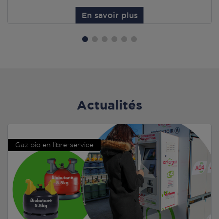
En savoir plus
Actualités
Gaz bio en libre-service