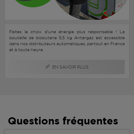
Faites le choix d'une énergie plus responsable ! La
bouteille de biobutane 5,5 kg Antargaz est accessible
dans nos distributeurs automatiques, partout en France
et à toute heure.
EN SAVOIR PLUS
Questions fréquentes