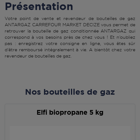
Présentation
Votre point de vente et revendeur de bouteilles de gaz
ANTARGAZ CARREFOUR MARKET DECIZE vous permet de
retrouver la bouteille de gaz conditionnée ANTARGAZ qui
correspond à vos besoins près de chez vous ! Et n’oubliez
pas : enregistrez votre consigne en ligne, vous êtes sûr
d’être remboursé intégralement à vie. A bientôt chez votre
revendeur de bouteilles de gaz.
Nos bouteilles de gaz
Elfi biopropane 5 kg