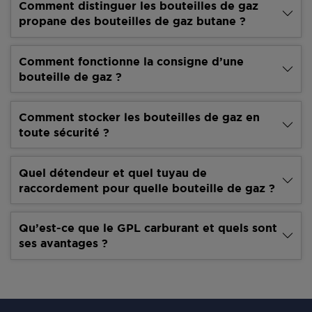
Comment distinguer les bouteilles de gaz
propane des bouteilles de gaz butane ?
Comment fonctionne la consigne d’une
bouteille de gaz ?
Comment stocker les bouteilles de gaz en
toute sécurité ?
Quel détendeur et quel tuyau de
raccordement pour quelle bouteille de gaz ?
Qu’est-ce que le GPL carburant et quels sont
ses avantages ?