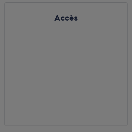
Accès