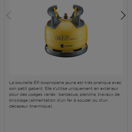
La bouteille Elfi biopropane jaune est très pratique avec
son petit gabarit. Elle s'utilise uniquement en extérieur
pour des usages variés : barbecue, plancha, travaux de
bricolage (alimentation d'un fer à souder ou d'un
décapeur thermique).