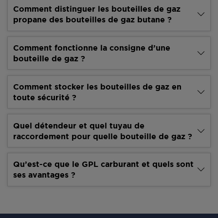
Comment distinguer les bouteilles de gaz
propane des bouteilles de gaz butane ?
Comment fonctionne la consigne d’une
bouteille de gaz ?
Comment stocker les bouteilles de gaz en
toute sécurité ?
Quel détendeur et quel tuyau de
raccordement pour quelle bouteille de gaz ?
Qu’est-ce que le GPL carburant et quels sont
ses avantages ?