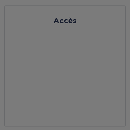
Accès