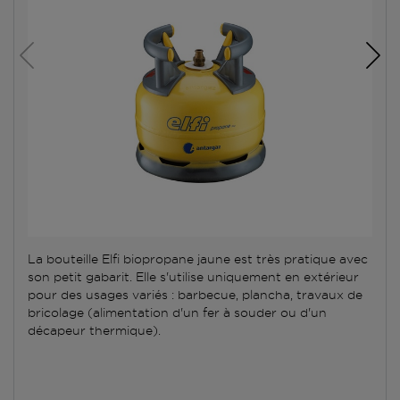
La bouteille Elfi biopropane jaune est très pratique avec
son petit gabarit. Elle s'utilise uniquement en extérieur
pour des usages variés : barbecue, plancha, travaux de
bricolage (alimentation d'un fer à souder ou d'un
décapeur thermique).