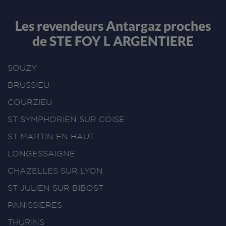
Les revendeurs Antargaz proches
de STE FOY L ARGENTIERE
SOUZY
BRUSSIEU
COURZIEU
ST SYMPHORIEN SUR COISE
ST MARTIN EN HAUT
LONGESSAIGNE
CHAZELLES SUR LYON
ST JULIEN SUR BIBOST
PANISSIERES
THURINS