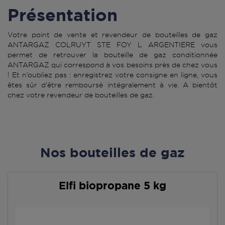
Présentation
Votre point de vente et revendeur de bouteilles de gaz
ANTARGAZ COLRUYT STE FOY L ARGENTIERE vous
permet de retrouver la bouteille de gaz conditionnée
ANTARGAZ qui correspond à vos besoins près de chez vous
! Et n’oubliez pas : enregistrez votre consigne en ligne, vous
êtes sûr d’être remboursé intégralement à vie. A bientôt
chez votre revendeur de bouteilles de gaz.
Nos bouteilles de gaz
Elfi biopropane 5 kg