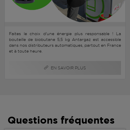
Faites le choix d'une énergie plus responsable ! La
bouteille de biobutane 5,5 kg Antargaz est accessible
dans nos distributeurs automatiques, partout en France
et à toute heure.
EN SAVOIR PLUS
Questions fréquentes