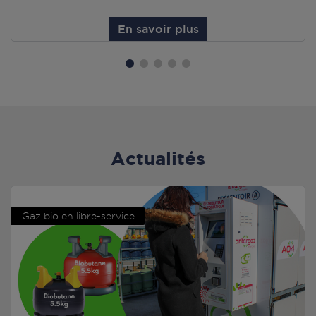
En savoir plus
Actualités
Gaz bio en libre-service