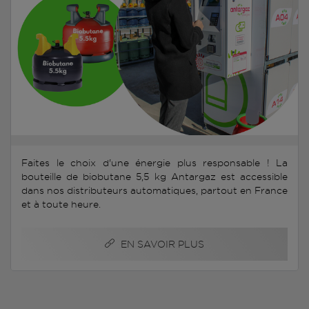
Faites le choix d'une énergie plus responsable ! La
bouteille de biobutane 5,5 kg Antargaz est accessible
dans nos distributeurs automatiques, partout en France
et à toute heure.
EN SAVOIR PLUS