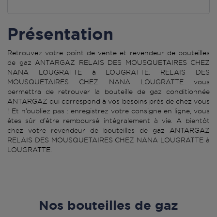
Présentation
Retrouvez votre point de vente et revendeur de bouteilles
de gaz ANTARGAZ RELAIS DES MOUSQUETAIRES CHEZ
NANA LOUGRATTE à LOUGRATTE. RELAIS DES
MOUSQUETAIRES CHEZ NANA LOUGRATTE vous
permettra de retrouver la bouteille de gaz conditionnée
ANTARGAZ qui correspond à vos besoins près de chez vous
! Et n’oubliez pas : enregistrez votre consigne en ligne, vous
êtes sûr d’être remboursé intégralement à vie. A bientôt
chez votre revendeur de bouteilles de gaz ANTARGAZ
RELAIS DES MOUSQUETAIRES CHEZ NANA LOUGRATTE à
LOUGRATTE.
Nos bouteilles de gaz