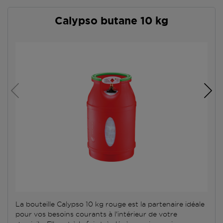
Calypso butane 10 kg
La bouteille Calypso 10 kg rouge est la partenaire idéale
pour vos besoins courants à l'intérieur de votre