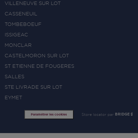
VILLENEUVE SUR LOT
CASSENEUIL
TOMBEBOEUF
ISSIGEAC
MONCLAR
CASTELMORON SUR LOT
ST ETIENNE DE FOUGERES
SALLES
STE LIVRADE SUR LOT
EYMET
Store locator par
BRIDGE
Paramétrer les cookies