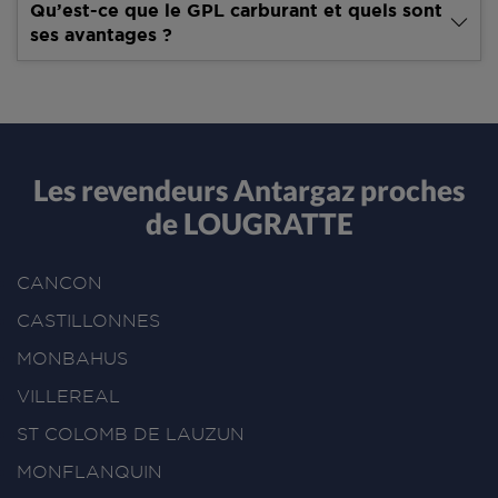
Qu’est-ce que le GPL carburant et quels sont
ses avantages ?
Les revendeurs Antargaz proches
de LOUGRATTE
CANCON
CASTILLONNES
MONBAHUS
VILLEREAL
ST COLOMB DE LAUZUN
MONFLANQUIN