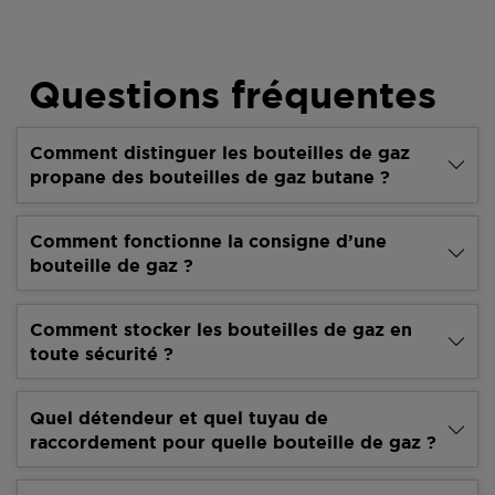
Questions fréquentes
Comment distinguer les bouteilles de gaz
propane des bouteilles de gaz butane ?
Comment fonctionne la consigne d’une
bouteille de gaz ?
Comment stocker les bouteilles de gaz en
toute sécurité ?
Quel détendeur et quel tuyau de
raccordement pour quelle bouteille de gaz ?