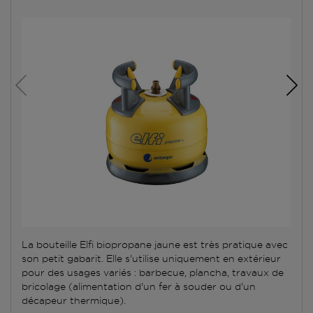
La bouteille Elfi biopropane jaune est très pratique avec
son petit gabarit. Elle s'utilise uniquement en extérieur
pour des usages variés : barbecue, plancha, travaux de
bricolage (alimentation d'un fer à souder ou d'un
décapeur thermique).