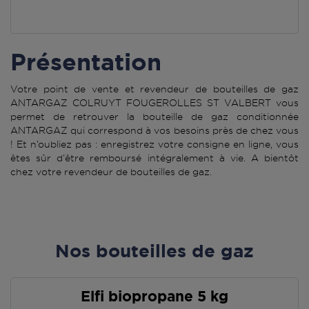
Présentation
Votre point de vente et revendeur de bouteilles de gaz
ANTARGAZ COLRUYT FOUGEROLLES ST VALBERT vous
permet de retrouver la bouteille de gaz conditionnée
ANTARGAZ qui correspond à vos besoins près de chez vous
! Et n’oubliez pas : enregistrez votre consigne en ligne, vous
êtes sûr d’être remboursé intégralement à vie. A bientôt
chez votre revendeur de bouteilles de gaz.
Nos bouteilles de gaz
Elfi biopropane 5 kg