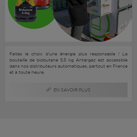
Faites le choix d'une énergie plus responsable ! La
bouteille de biobutane 5,5 kg Antargaz est accessible
dans nos distributeurs automatiques, partout en France
et à toute heure.
EN SAVOIR PLUS