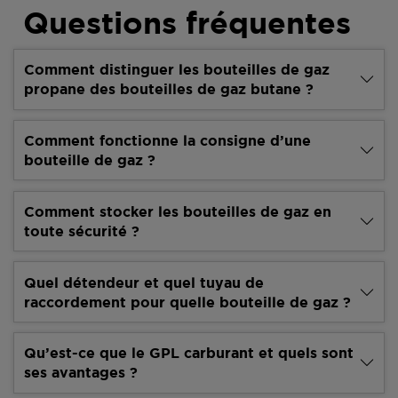
Questions fréquentes
Comment distinguer les bouteilles de gaz
propane des bouteilles de gaz butane ?
Comment fonctionne la consigne d’une
bouteille de gaz ?
Comment stocker les bouteilles de gaz en
toute sécurité ?
Quel détendeur et quel tuyau de
raccordement pour quelle bouteille de gaz ?
Qu’est-ce que le GPL carburant et quels sont
ses avantages ?