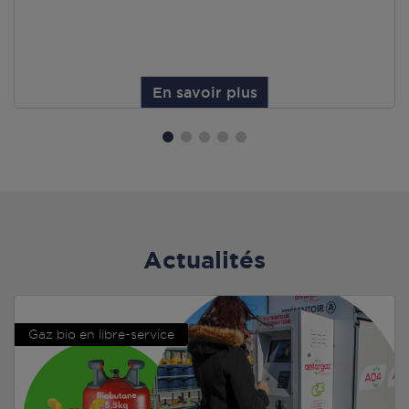
En savoir plus
Actualités
Gaz bio en libre-service