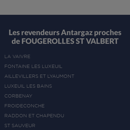
Les revendeurs Antargaz proches
de FOUGEROLLES ST VALBERT
LA VAIVRE
FONTAINE LES LUXEUIL
AILLEVILLERS ET LYAUMONT
LUXEUIL LES BAINS
CORBENAY
FROIDECONCHE
RADDON ET CHAPENDU
ST SAUVEUR