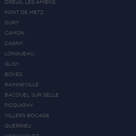
DREUIL LES AMIENS
PONT DE METZ
DURY
CAMON
CAGNY
LONGUEAU
GLISY
BOVES
RAINNEVILLE
BACOUEL SUR SELLE
PICQUIGNY
VILLERS BOCAGE
QUERRIEU