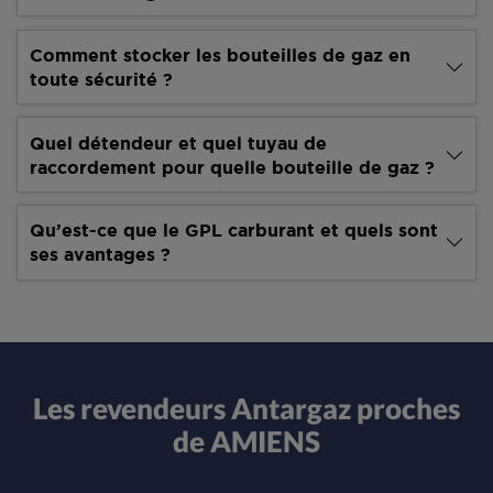
Comment stocker les bouteilles de gaz en
toute sécurité ?
Quel détendeur et quel tuyau de
raccordement pour quelle bouteille de gaz ?
Qu’est-ce que le GPL carburant et quels sont
ses avantages ?
Les revendeurs Antargaz proches
de AMIENS