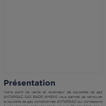
Présentation
Votre point de vente et revendeur de bouteilles de gaz
ANTARGAZ SAS BADR AMIENS vous permet de retrouver
la bouteille de gaz conditionnée ANTARGAZ qui correspond