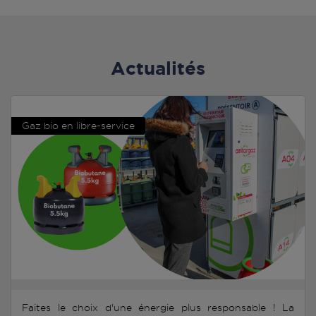
Actualités
Gaz bio en libre-service
Faites le choix d'une énergie plus responsable ! La