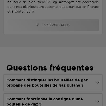
bouteille de biobutane 5,5 kg Antargaz est accessible
dans nos distributeurs automatiques, partout en France
et à toute heure.
EN SAVOIR PLUS
Questions fréquentes
Comment distinguer les bouteilles de gaz
propane des bouteilles de gaz butane ?
Comment fonctionne la consigne d’une
bouteille de gaz ?