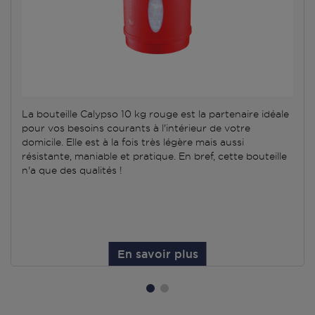
La bouteille Calypso 10 kg rouge est la partenaire idéale
pour vos besoins courants à l'intérieur de votre
domicile. Elle est à la fois très légère mais aussi
résistante, maniable et pratique. En bref, cette bouteille
n'a que des qualités !
En savoir plus